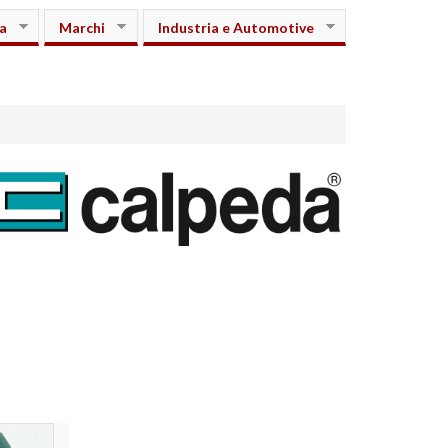
a
Marchi
Industria e Automotive