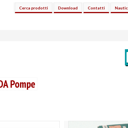
Cerca prodotti
Download
Contatti
Nautic
DA Pompe