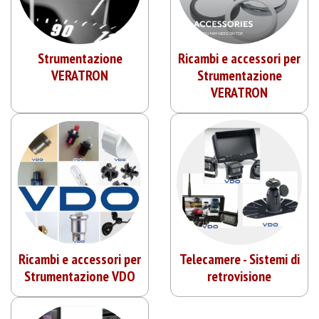
Strumentazione
Ricambi e accessori per
VERATRON
Strumentazione
VERATRON
Ricambi e accessori per
Telecamere - Sistemi di
Strumentazione VDO
retrovisio­ne