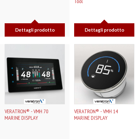
Tool
Dettagli prodotto
Dettagli prodotto
VERATRON® - VMH 70
VERATRON® - VMH 14
MARINE DISPLAY
MARINE DISPLAY