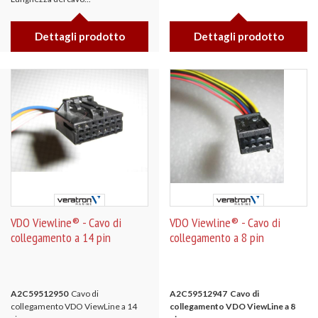
Dettagli prodotto
Dettagli prodotto
VDO Viewline® - Cavo di
VDO Viewline® - Cavo di
collegamento a 14 pin
collegamento a 8 pin
A2C59512950
Cavo di
A2C59512947 Cavo di
collegamento VDO ViewLine a 14
collegamento VDO ViewLine a 8