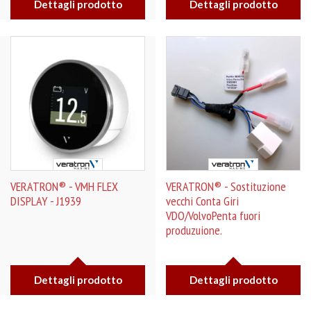
Dettagli prodotto
Dettagli prodotto
VERATRON® - VMH FLEX
VERATRON® - Sostituzione
DISPLAY - J1939
vecchi Conta Giri
VDO/VolvoPenta fuori
produzuione.
Dettagli prodotto
Dettagli prodotto