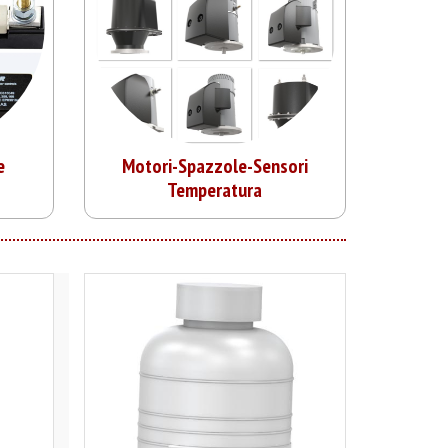
e
Motori-Spazzole-Sensori
Temperatura