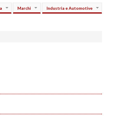
a
Marchi
Industria e Automotive