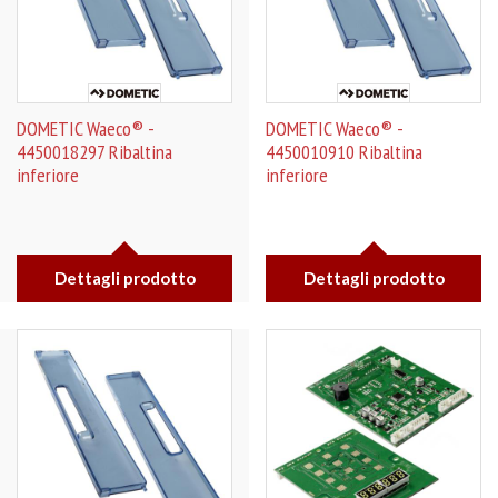
DOMETIC Waeco® -
DOMETIC Waeco® -
4450018297 Ribaltina
4450010910 Ribaltina
inferiore
inferiore
Dettagli prodotto
Dettagli prodotto