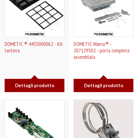
DOMETIC ® 4455000062 - Kit
DOMETIC Waeco® -
tastiera
207129502 - porta completa
assemblata
Dettagli prodotto
Dettagli prodotto