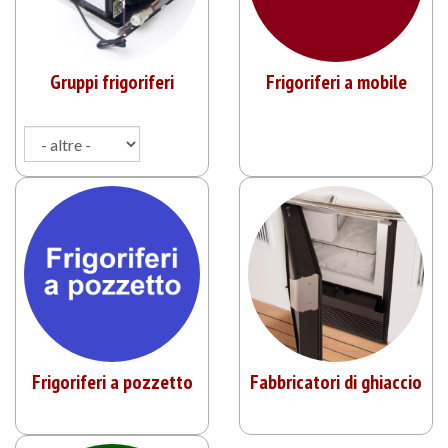
Gruppi frigoriferi
Frigoriferi a mobile
Frigoriferi a pozzetto
Fabbricatori di ghiaccio