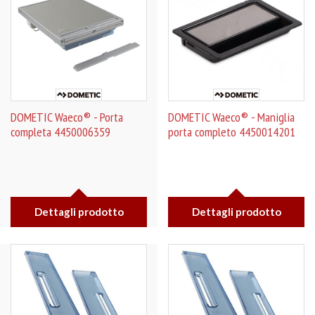
DOMETIC Waeco® - Porta
DOMETIC Waeco® - Maniglia
completa 4450006359
porta completo 4450014201
Dettagli prodotto
Dettagli prodotto