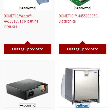
DOMETIC Waeco® -
DOMETIC ® 4455000059 -
4450010913 Ribaltina
Elettronica
inferiore
Dettagli prodotto
Dettagli prodotto