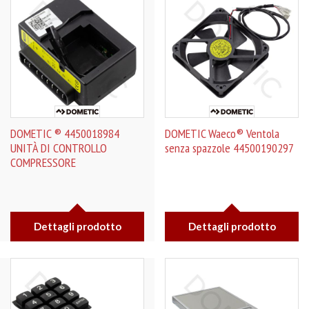
DOMETIC ® 4450018984
DOMETIC Waeco® Ventola
UNITÀ DI CONTROLLO
senza spazzole 44500190297
COMPRESSORE
Dettagli prodotto
Dettagli prodotto