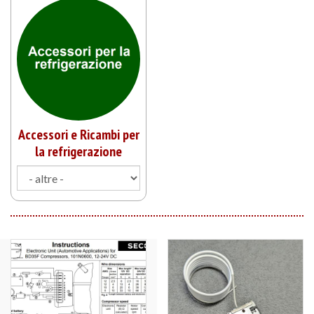
Accessori e Ricambi per
la refrigerazione