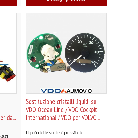
Sostituzione cristalli liquidi su
VDO Ocean Line / VDO Cockpit
er da...
International / VDO per VOLVO...
Il più delle volte è possibile
0001