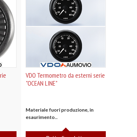
rie
VDO Termometro da esterni serie
"OCEAN LINE"
Materiale fuori produzione, in
esaurimento
...