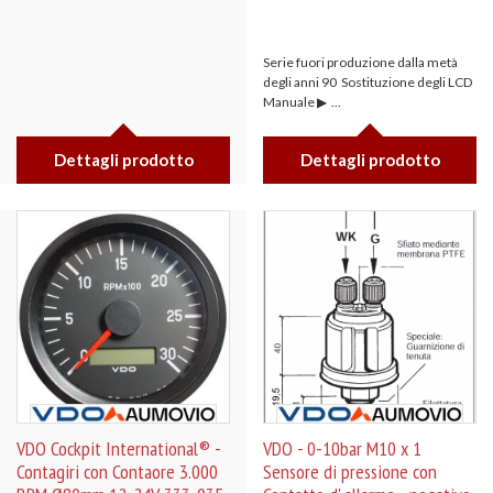
Serie fuori produzione dalla metà
degli anni 90 Sostituzione degli LCD
Manuale ▶ ...
Dettagli prodotto
Dettagli prodotto
VDO Cockpit International® -
VDO - 0-10bar M10 x 1
Contagiri con Contaore 3.000
Sensore di pressione con