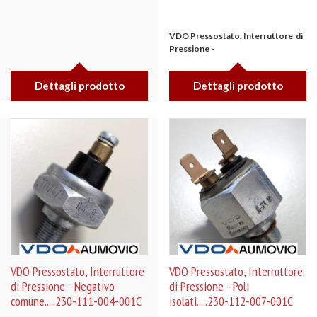
VDO Pressostato, Interruttore di
Pressione -
Dettagli prodotto
Dettagli prodotto
VDO Pressostato, Interruttore
VDO Pressostato, Interruttore
di Pressione - Negativo
di Pressione - Poli
comune.....230-111-004-001C
isolati.....230-112-007-001C