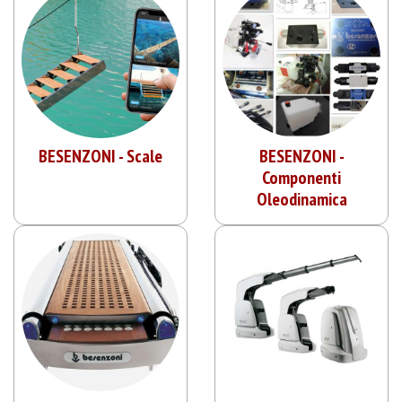
BESENZONI - Scale
BESENZONI -
Componenti
Oleodinamica