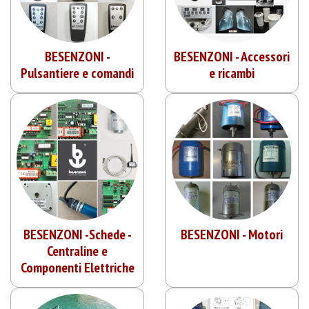
BESENZONI -
BESENZONI - Accessori
Pulsantiere e comandi
e ricambi
BESENZONI -Schede -
BESENZONI - Motori
Centraline e
Componenti Elettriche