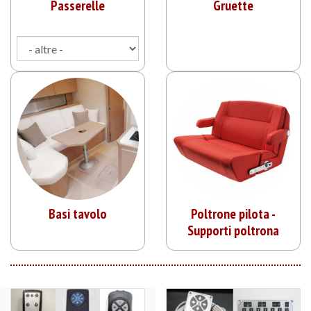
Passerelle
Gruette
Basi tavolo
Poltrone pilota -
Supporti poltrona