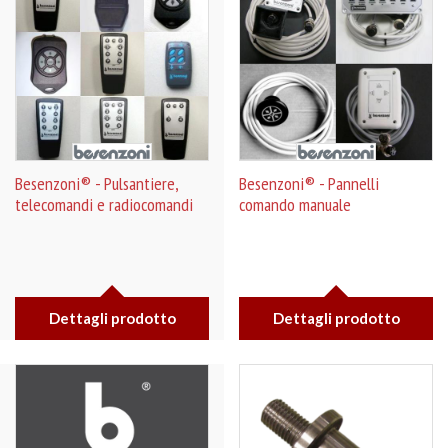
Besenzoni® - Pulsantiere,
Besenzoni® - Pannelli
telecomandi e radiocomandi
comando manuale
Dettagli prodotto
Dettagli prodotto