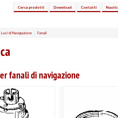
Cerca prodotti
Download
Contatti
Nautic
 - Luci di Navigazione
Fanali
ica
er fanali di navigazione