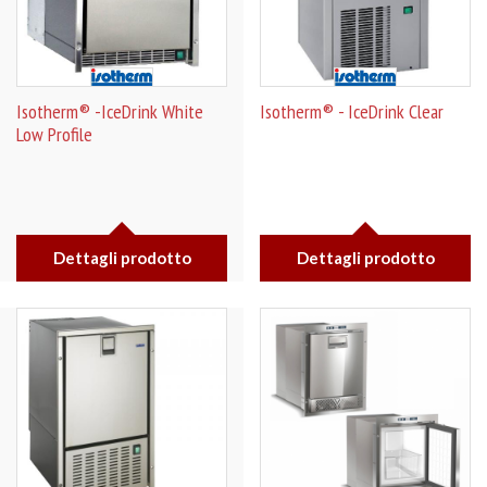
Isotherm® -IceDrink White
Isotherm® - IceDrink Clear
Low Profile
Dettagli prodotto
Dettagli prodotto