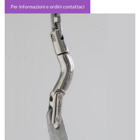
Per informazioni e ordini contattaci