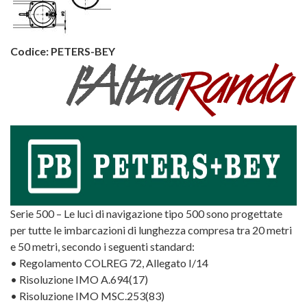
Codice:
PETERS-BEY
Serie 500 – Le luci di navigazione tipo 500 sono progettate
per tutte le imbarcazioni di lunghezza compresa tra 20 metri
e 50 metri, secondo i seguenti standard:
• Regolamento COLREG 72, Allegato I/14
• Risoluzione IMO A.694(17)
• Risoluzione IMO MSC.253(83)