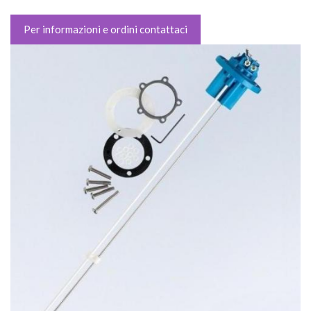
Per informazioni e ordini contattaci