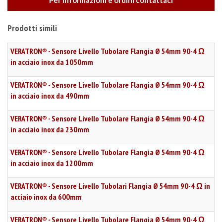
Per informazioni e ordini contattaci
Prodotti simili
VERATRON® - Sensore Livello Tubolare Flangia Ø 54mm 90-4 Ω
in acciaio inox da 1050mm
VERATRON® - Sensore Livello Tubolare Flangia Ø 54mm 90-4 Ω
in acciaio inox da 490mm
VERATRON® - Sensore Livello Tubolare Flangia Ø 54mm 90-4 Ω
in acciaio inox da 230mm
VERATRON® - Sensore Livello Tubolare Flangia Ø 54mm 90-4 Ω
in acciaio inox da 1200mm
VERATRON® - Sensore Livello Tubolari Flangia Ø 54mm 90-4 Ω in
acciaio inox da 600mm
VERATRON® - Sensore Livello Tubolare Flangia Ø 54mm 90-4 Ω